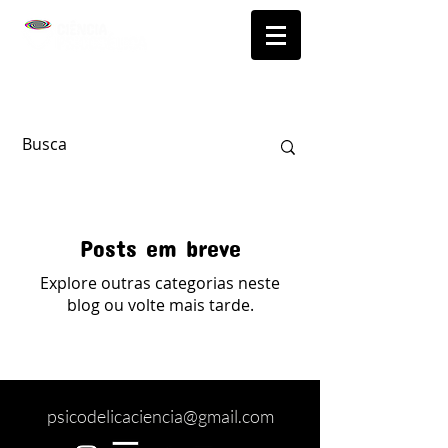
Posts em breve
Explore outras categorias neste
blog ou volte mais tarde.
psicodelicaciencia@gmail.com