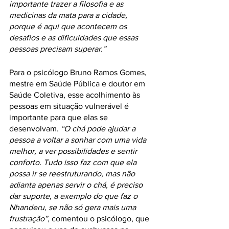
importante trazer a filosofia e as 
medicinas da mata para a cidade, 
porque é aqui que acontecem os 
desafios e as dificuldades que essas 
pessoas precisam superar.”
Para o psicólogo Bruno Ramos Gomes, 
mestre em Saúde Pública e doutor em 
Saúde Coletiva, esse acolhimento às 
pessoas em situação vulnerável é 
importante para que elas se 
desenvolvam. 
“O chá pode ajudar a 
pessoa a voltar a sonhar com uma vida 
melhor, a ver possibilidades e sentir 
conforto. Tudo isso faz com que ela 
possa ir se reestruturando, mas não 
adianta apenas servir o chá, é preciso 
dar suporte, a exemplo do que faz o 
Nhanderu, se não só gera mais uma 
frustração”
, comentou o psicólogo, que 