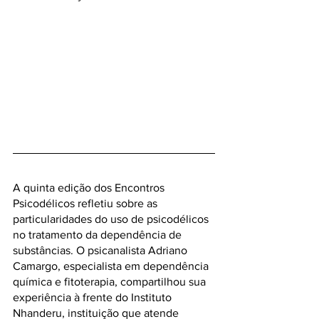
A quinta edição dos Encontros 
Psicodélicos refletiu sobre as 
particularidades do uso de psicodélicos 
no tratamento da dependência de 
substâncias. O psicanalista Adriano 
Camargo, especialista em dependência 
química e fitoterapia, compartilhou sua 
experiência à frente do Instituto 
Nhanderu, instituição que atende 