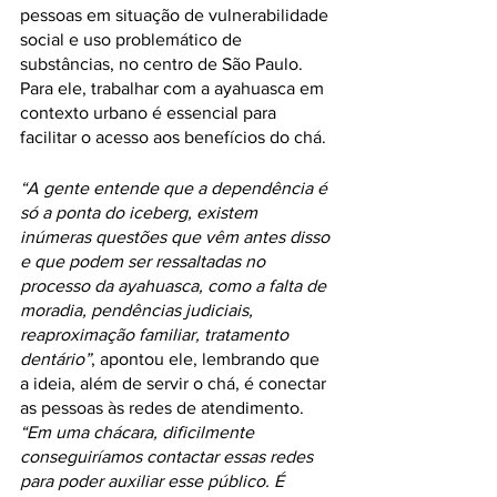
pessoas em situação de vulnerabilidade 
social e uso problemático de 
substâncias, no centro de São Paulo. 
Para ele, trabalhar com a ayahuasca em 
contexto urbano é essencial para 
facilitar o acesso aos benefícios do chá. 
“A gente entende que a dependência é 
só a ponta do iceberg, existem 
inúmeras questões que vêm antes disso 
e que podem ser ressaltadas no 
processo da ayahuasca, como a falta de 
moradia, pendências judiciais, 
reaproximação familiar, tratamento 
dentário”
, apontou ele, lembrando que 
a ideia, além de servir o chá, é conectar 
as pessoas às redes de atendimento. 
“Em uma chácara, dificilmente 
conseguiríamos contactar essas redes 
para poder auxiliar esse público. É 