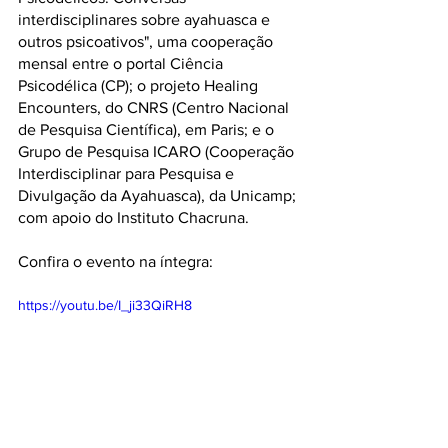
interdisciplinares sobre ayahuasca e 
outros psicoativos", uma cooperação 
mensal entre o portal Ciência 
Psicodélica (CP); o projeto Healing 
Encounters, do CNRS (Centro Nacional 
de Pesquisa Científica), em Paris; e o 
Grupo de Pesquisa ICARO (Cooperação 
Interdisciplinar para Pesquisa e 
Divulgação da Ayahuasca), da Unicamp; 
com apoio do Instituto Chacruna.
Confira o evento na íntegra:
https://youtu.be/I_ji33QiRH8