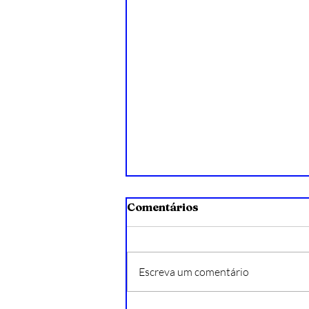
Comentários
Escreva um comentário