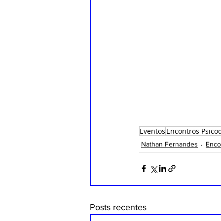
Eventos
Encontros Psicod
Nathan Fernandes
Enco
Posts recentes