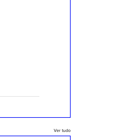
Ver tudo