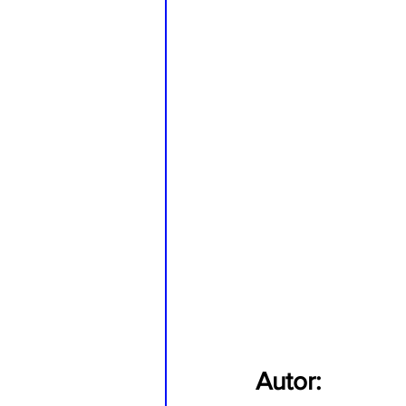
Autor: