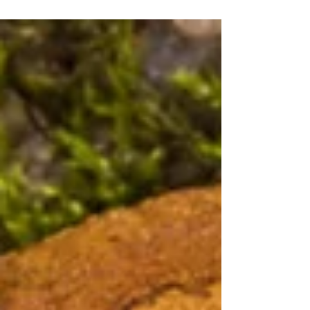
da saúde mundial.