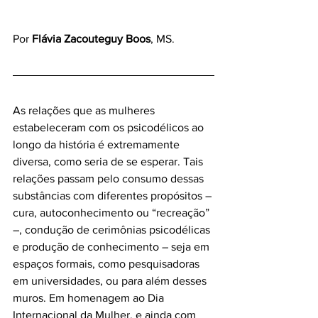
Por 
Flávia Zacouteguy Boos
, MS.
As relações que as mulheres 
estabeleceram com os psicodélicos ao 
longo da história é extremamente 
diversa, como seria de se esperar. Tais 
relações passam pelo consumo dessas 
substâncias com diferentes propósitos – 
cura, autoconhecimento ou “recreação” 
–, condução de cerimônias psicodélicas 
e produção de conhecimento – seja em 
espaços formais, como pesquisadoras 
em universidades, ou para além desses 
muros. Em homenagem ao Dia 
Internacional da Mulher, e ainda com 