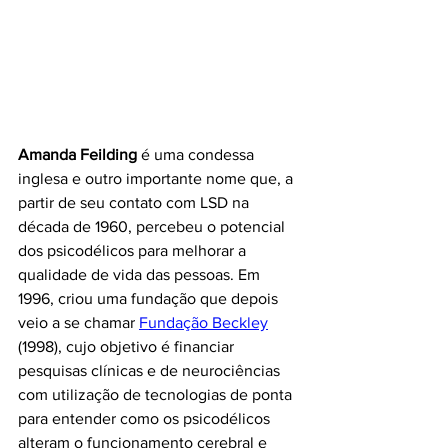
Amanda Feilding
 é uma condessa 
inglesa e outro importante nome que, a 
partir de seu contato com LSD na 
década de 1960, percebeu o potencial 
dos psicodélicos para melhorar a 
qualidade de vida das pessoas. Em 
1996, criou uma fundação que depois 
veio a se chamar 
Fundação Beckley
(1998), cujo objetivo é financiar 
pesquisas clínicas e de neurociências 
com utilização de tecnologias de ponta 
para entender como os psicodélicos 
alteram o funcionamento cerebral e 