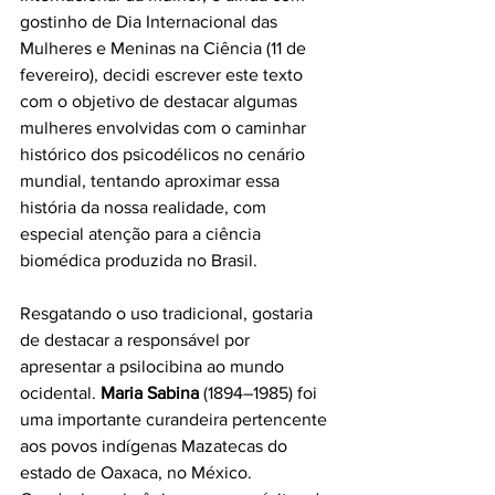
gostinho de Dia Internacional das 
Mulheres e Meninas na Ciência (11 de 
fevereiro), decidi escrever este texto 
com o objetivo de destacar algumas 
mulheres envolvidas com o caminhar 
histórico dos psicodélicos no cenário 
mundial, tentando aproximar essa 
história da nossa realidade, com 
especial atenção para a ciência 
biomédica produzida no Brasil.
Resgatando o uso tradicional, gostaria 
de destacar a responsável por 
apresentar a psilocibina ao mundo 
ocidental. 
Maria Sabina
 (1894–1985) foi 
uma importante curandeira pertencente 
aos povos indígenas Mazatecas do 
estado de Oaxaca, no México. 