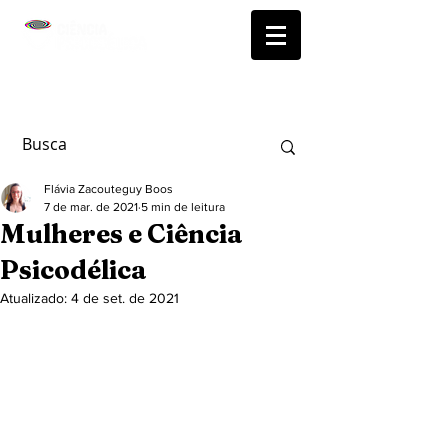
Flávia Zacouteguy Boos
7 de mar. de 2021
5 min de leitura
Mulheres e Ciência
Psicodélica
Atualizado:
4 de set. de 2021