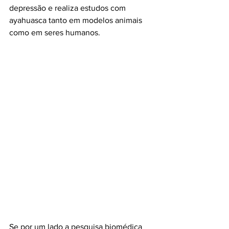
depressão e realiza estudos com 
ayahuasca tanto em modelos animais 
como em seres humanos.
Se por um lado a pesquisa biomédica 