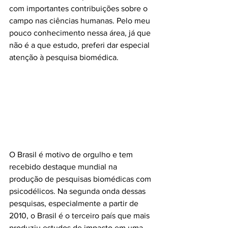
com importantes contribuições sobre o 
campo nas ciências humanas. Pelo meu 
pouco conhecimento nessa área, já que 
não é a que estudo, preferi dar especial 
atenção à pesquisa biomédica.
O Brasil é motivo de orgulho e tem 
recebido destaque mundial na 
produção de pesquisas biomédicas com 
psicodélicos. Na segunda onda dessas 
pesquisas, especialmente a partir de 
2010, o Brasil é o terceiro país que mais 
produziu estudos de impacto em uma 