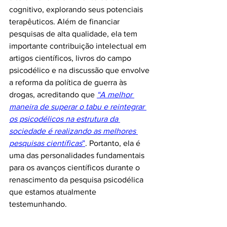
cognitivo, explorando seus potenciais 
terapêuticos. Além de financiar 
pesquisas de alta qualidade, ela tem 
importante contribuição intelectual em 
artigos científicos, livros do campo 
psicodélico e na discussão que envolve 
a reforma da política de guerra às 
drogas, acreditando que 
“A melhor 
maneira de superar o tabu e reintegrar 
os psicodélicos na estrutura da 
sociedade é realizando as melhores 
pesquisas científicas
”
. Portanto, ela é 
uma das personalidades fundamentais 
para os avanços científicos durante o 
renascimento da pesquisa psicodélica 
que estamos atualmente 
testemunhando.