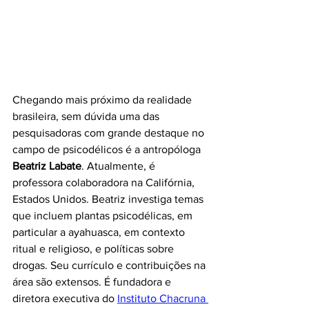
Chegando mais próximo da realidade 
brasileira, sem dúvida uma das 
pesquisadoras com grande destaque no 
campo de psicodélicos é a antropóloga 
Beatriz Labate
. Atualmente, é 
professora colaboradora na Califórnia, 
Estados Unidos. Beatriz investiga temas 
que incluem plantas psicodélicas, em 
particular a ayahuasca, em contexto 
ritual e religioso, e políticas sobre 
drogas. Seu currículo e contribuições na 
área são extensos. É fundadora e 
diretora executiva do
Instituto Chacruna 