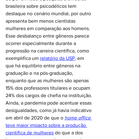
brasileira sobre psicodélicos tem 
destaque no cenário mundial, por outro 
apresenta bem menos cientistas 
mulheres em comparação aos homens. 
Esse desbalanço entre gêneros parece 
ocorrer especialmente durante a 
progressão na carreira científica, como 
exemplifica um 
relatório da USP
, em 
que há equilíbrio entre gêneros na 
graduação e na pós-graduação, 
enquanto que as mulheres são apenas 
15% dos professores titulares e ocupam 
24% dos cargos de chefia na instituição. 
Ainda, a pandemia pode acentuar essas 
desigualdades, como já havia indicativo 
em abril de 2020 de que o 
home office
teve maior impacto sobre a produção 
científica de mulheres
 do que a dos 