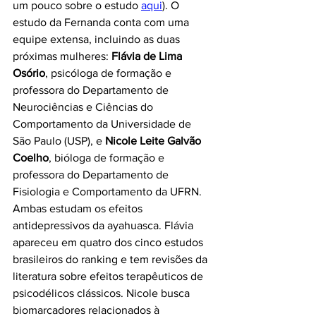
um pouco sobre o estudo 
aqui
). O 
estudo da Fernanda conta com uma 
equipe extensa, incluindo as duas 
próximas mulheres: 
Flávia de Lima 
Osório
, psicóloga de formação e 
professora do Departamento de 
Neurociências e Ciências do 
Comportamento da Universidade de 
São Paulo (USP), e 
Nicole Leite Galvão 
Coelho
, bióloga de formação e 
professora do Departamento de 
Fisiologia e Comportamento da UFRN. 
Ambas estudam os efeitos 
antidepressivos da ayahuasca. Flávia 
apareceu em quatro dos cinco estudos 
brasileiros do ranking e tem revisões da 
literatura sobre efeitos terapêuticos de 
psicodélicos clássicos. Nicole busca 
biomarcadores relacionados à 