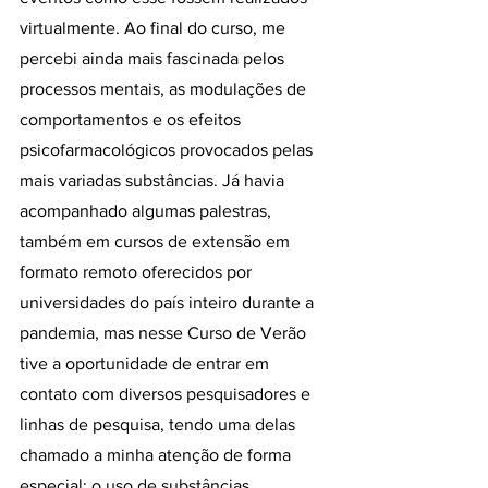
virtualmente. Ao final do curso, me 
percebi ainda mais fascinada pelos 
processos mentais, as modulações de 
comportamentos e os efeitos 
psicofarmacológicos provocados pelas 
mais variadas substâncias. Já havia 
acompanhado algumas palestras, 
também em cursos de extensão em 
formato remoto oferecidos por 
universidades do país inteiro durante a 
pandemia, mas nesse Curso de Verão 
tive a oportunidade de entrar em 
contato com diversos pesquisadores e 
linhas de pesquisa, tendo uma delas 
chamado a minha atenção de forma 
especial: o uso de substâncias 