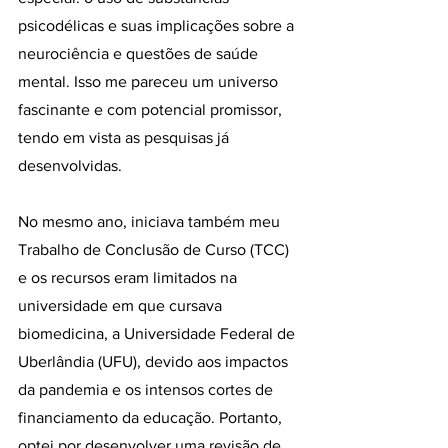
psicodélicas e suas implicações sobre a 
neurociência e questões de saúde 
mental. Isso me pareceu um universo 
fascinante e com potencial promissor, 
tendo em vista as pesquisas já 
desenvolvidas.
No mesmo ano, iniciava também meu 
Trabalho de Conclusão de Curso (TCC) 
e os recursos eram limitados na 
universidade em que cursava 
biomedicina, a Universidade Federal de 
Uberlândia (UFU), devido aos impactos 
da pandemia e os intensos cortes de 
financiamento da educação. Portanto, 
optei por desenvolver uma revisão de 