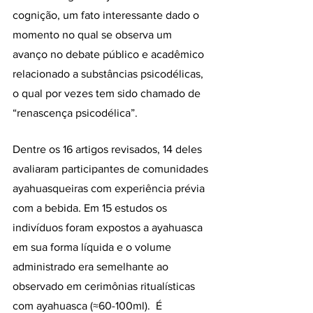
cognição, um fato interessante dado o 
momento no qual se observa um 
avanço no debate público e acadêmico 
relacionado a substâncias psicodélicas, 
o qual por vezes tem sido chamado de 
“renascença psicodélica”. 
Dentre os 16 artigos revisados, 14 deles 
avaliaram participantes de comunidades 
ayahuasqueiras com experiência prévia 
com a bebida. Em 15 estudos os 
indivíduos foram expostos a ayahuasca 
em sua forma líquida e o volume 
administrado era semelhante ao 
observado em cerimônias ritualísticas 
com ayahuasca (≈60-100ml).  É 