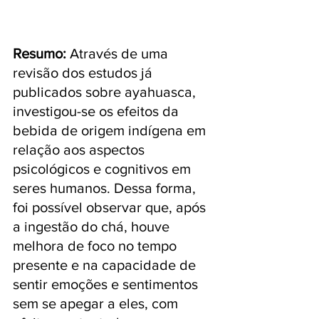
Resumo: 
Através de uma 
revisão dos estudos já 
publicados sobre ayahuasca, 
investigou-se os efeitos da 
bebida de origem indígena em 
relação aos aspectos 
psicológicos e cognitivos em 
seres humanos. Dessa forma, 
foi possível observar que, após 
a ingestão do chá, houve 
melhora de foco no tempo 
presente e na capacidade de 
sentir emoções e sentimentos 
sem se apegar a eles, com 