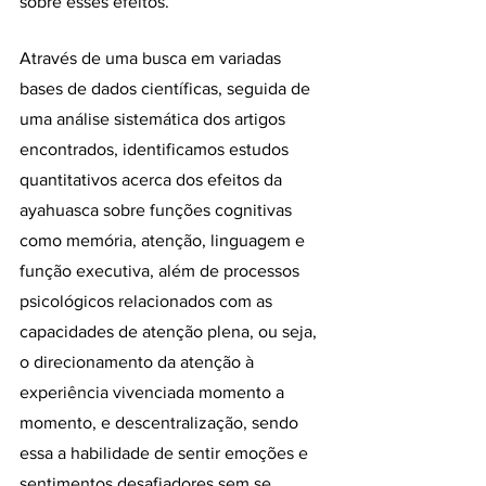
sobre esses efeitos. 
Através de uma busca em variadas 
bases de dados científicas, seguida de 
uma análise sistemática dos artigos 
encontrados, identificamos estudos 
quantitativos acerca dos efeitos da 
ayahuasca sobre funções cognitivas 
como memória, atenção, linguagem e 
função executiva, além de processos 
psicológicos relacionados com as 
capacidades de atenção plena, ou seja, 
o direcionamento da atenção à 
experiência vivenciada momento a 
momento, e descentralização, sendo 
essa a habilidade de sentir emoções e 
sentimentos desafiadores sem se 