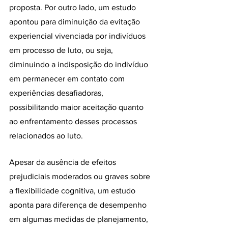
proposta. Por outro lado, um estudo 
apontou para diminuição da evitação 
experiencial vivenciada por indivíduos 
em processo de luto, ou seja, 
diminuindo a indisposição do indivíduo 
em permanecer em contato com 
experiências desafiadoras, 
possibilitando maior aceitação quanto 
ao enfrentamento desses processos 
relacionados ao luto.
Apesar da ausência de efeitos 
prejudiciais moderados ou graves sobre 
a flexibilidade cognitiva, um estudo 
aponta para diferença de desempenho 
em algumas medidas de planejamento, 