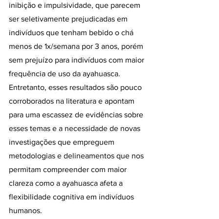
inibição e impulsividade, que parecem 
ser seletivamente prejudicadas em 
indivíduos que tenham bebido o chá 
menos de 1x/semana por 3 anos, porém 
sem prejuízo para indivíduos com maior 
frequência de uso da ayahuasca. 
Entretanto, esses resultados são pouco 
corroborados na literatura e apontam 
para uma escassez de evidências sobre 
esses temas e a necessidade de novas 
investigações que empreguem 
metodologias e delineamentos que nos 
permitam compreender com maior 
clareza como a ayahuasca afeta a 
flexibilidade cognitiva em indivíduos 
humanos.