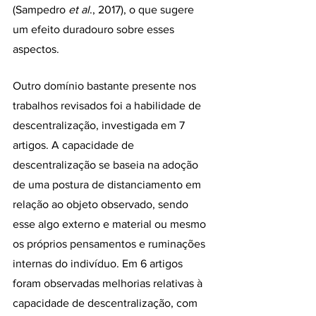
(Sampedro 
et al
., 2017), o que sugere 
um efeito duradouro sobre esses 
aspectos.
Outro domínio bastante presente nos 
trabalhos revisados foi a habilidade de 
descentralização, investigada em 7 
artigos. A capacidade de 
descentralização se baseia na adoção 
de uma postura de distanciamento em 
relação ao objeto observado, sendo 
esse algo externo e material ou mesmo 
os próprios pensamentos e ruminações 
internas do indivíduo. Em 6 artigos 
foram observadas melhorias relativas à 
capacidade de descentralização, com 