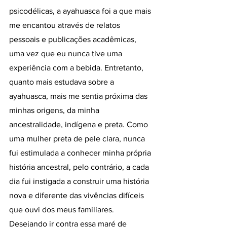
psicodélicas, a ayahuasca foi a que mais 
me encantou através de relatos 
pessoais e publicações acadêmicas, 
uma vez que eu nunca tive uma 
experiência com a bebida. Entretanto, 
quanto mais estudava sobre a 
ayahuasca, mais me sentia próxima das 
minhas origens, da minha 
ancestralidade, indígena e preta. Como 
uma mulher preta de pele clara, nunca 
fui estimulada a conhecer minha própria 
história ancestral, pelo contrário, a cada 
dia fui instigada a construir uma história 
nova e diferente das vivências difíceis 
que ouvi dos meus familiares. 
Desejando ir contra essa maré de 