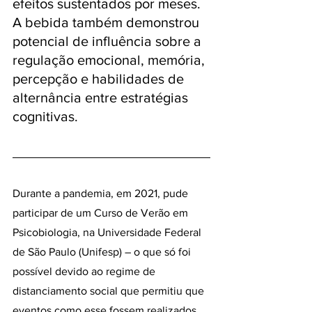
efeitos sustentados por meses. 
A bebida também demonstrou 
potencial de influência sobre a 
regulação emocional, memória, 
percepção e habilidades de 
alternância entre estratégias 
cognitivas.
Durante a pandemia, em 2021, pude 
participar de um Curso de Verão em 
Psicobiologia, na Universidade Federal 
de São Paulo (Unifesp) – o que só foi 
possível devido ao regime de 
distanciamento social que permitiu que 
eventos como esse fossem realizados 