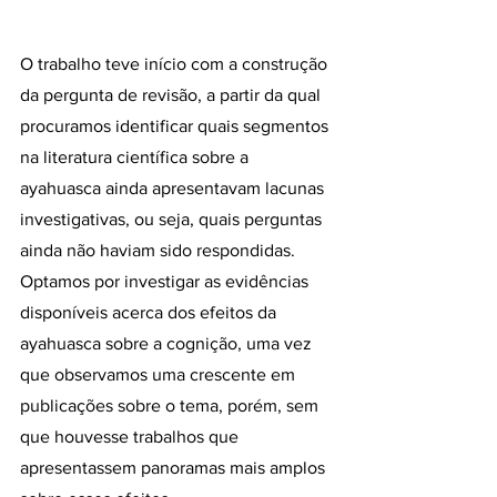
O trabalho teve início com a construção 
da pergunta de revisão, a partir da qual 
procuramos identificar quais segmentos 
na literatura científica sobre a 
ayahuasca ainda apresentavam lacunas 
investigativas, ou seja, quais perguntas 
ainda não haviam sido respondidas. 
Optamos por investigar as evidências 
disponíveis acerca dos efeitos da 
ayahuasca sobre a cognição, uma vez 
que observamos uma crescente em 
publicações sobre o tema, porém, sem 
que houvesse trabalhos que 
apresentassem panoramas mais amplos 