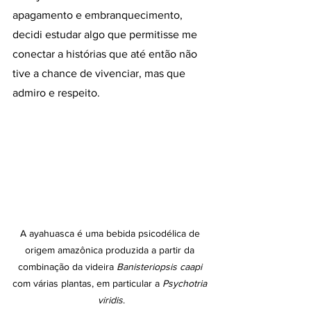
apagamento e embranquecimento, 
decidi estudar algo que permitisse me 
conectar a histórias que até então não 
tive a chance de vivenciar, mas que 
admiro e respeito.
A ayahuasca é uma bebida psicodélica de 
origem amazônica produzida a partir da 
combinação da videira 
Banisteriopsis caapi
com várias plantas, em particular a 
Psychotria 
viridis
.