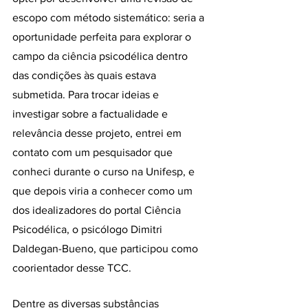
escopo com método sistemático: seria a 
oportunidade perfeita para explorar o 
campo da ciência psicodélica dentro 
das condições às quais estava 
submetida. Para trocar ideias e 
investigar sobre a factualidade e 
relevância desse projeto, entrei em 
contato com um pesquisador que 
conheci durante o curso na Unifesp, e 
que depois viria a conhecer como um 
dos idealizadores do portal Ciência 
Psicodélica, o psicólogo Dimitri 
Daldegan-Bueno, que participou como 
coorientador desse TCC.
Dentre as diversas substâncias 