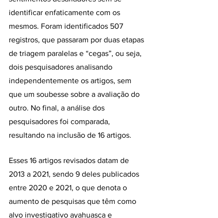
identificar enfaticamente com os 
mesmos. Foram identificados 507 
registros, que passaram por duas etapas 
de triagem paralelas e “cegas”, ou seja, 
dois pesquisadores analisando 
independentemente os artigos, sem 
que um soubesse sobre a avaliação do 
outro. No final, a análise dos 
pesquisadores foi comparada, 
resultando na inclusão de 16 artigos.
Esses 16 artigos revisados datam de 
2013 a 2021, sendo 9 deles publicados 
entre 2020 e 2021, o que denota o 
aumento de pesquisas que têm como 
alvo investigativo ayahuasca e 