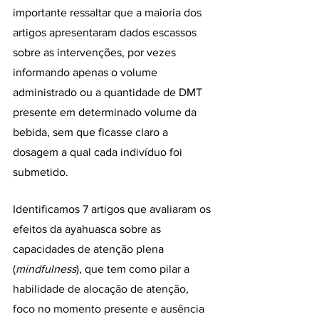
importante ressaltar que a maioria dos 
artigos
apresentaram dados escassos 
sobre as intervenções, por vezes 
informando apenas o volume 
administrado ou a quantidade de DMT 
presente em determinado volume da 
bebida, sem que ficasse claro a 
dosagem a qual cada indivíduo foi 
submetido.
Identificamos 7 artigos que avaliaram os 
efeitos da ayahuasca sobre as 
capacidades de atenção plena 
(
mindfulness
), que tem como pilar a 
habilidade de alocação de atenção, 
foco no momento presente e ausência 