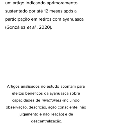
um artigo indicando aprimoramento 
sustentado por até 12 meses após a 
participação em retiros com ayahuasca 
(González 
et al
., 2020).
Artigos analisados no estudo apontam para 
efeitos benéficos da ayahuasca sobre 
capacidades de 
mindfulnes 
(incluindo 
observação, descrição, ação consciente, não 
julgamento e não reação) e de 
descentralização.