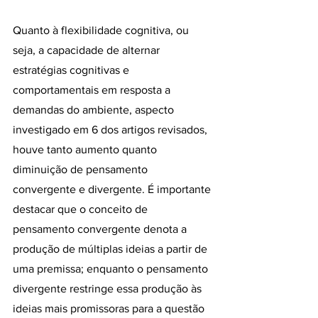
Quanto à flexibilidade cognitiva, ou 
seja, a capacidade de alternar 
estratégias cognitivas e 
comportamentais em resposta a 
demandas do ambiente, aspecto 
investigado em 6 dos artigos revisados, 
houve tanto aumento quanto 
diminuição de pensamento 
convergente e divergente. É importante 
destacar que o conceito de 
pensamento convergente denota a 
produção de múltiplas ideias a partir de 
uma premissa; enquanto o pensamento 
divergente restringe essa produção às 
ideias mais promissoras para a questão 