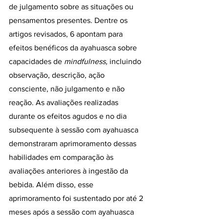
de julgamento sobre as situações ou 
pensamentos presentes. Dentre os 
artigos revisados, 6 apontam para 
efeitos benéficos da ayahuasca sobre 
capacidades de 
mindfulness,
 incluindo 
observação, descrição, ação 
consciente, não julgamento e não 
reação. As avaliações realizadas 
durante os efeitos agudos e no dia 
subsequente à sessão com ayahuasca 
demonstraram aprimoramento dessas 
habilidades em comparação às 
avaliações anteriores à ingestão da 
bebida. Além disso, esse 
aprimoramento foi sustentado por até 2 
meses após a sessão com ayahuasca 