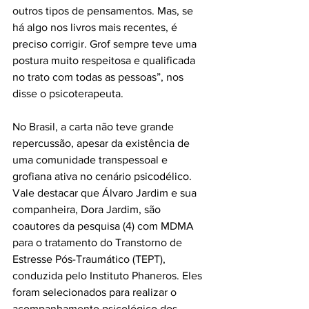
outros tipos de pensamentos. Mas, se 
há algo nos livros mais recentes, é 
preciso corrigir. Grof sempre teve uma 
postura muito respeitosa e qualificada 
no trato com todas as pessoas”, nos 
disse o psicoterapeuta.
No Brasil, a carta não teve grande 
repercussão, apesar da existência de 
uma comunidade transpessoal e 
grofiana ativa no cenário psicodélico. 
Vale destacar que Álvaro Jardim e sua 
companheira, Dora Jardim, são 
coautores da pesquisa (4) com MDMA 
para o tratamento do Transtorno de 
Estresse Pós-Traumático (TEPT), 
conduzida pelo Instituto Phaneros. Eles 
foram selecionados para realizar o 
acompanhamento psicológico dos 