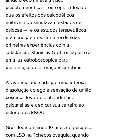
psicotomimética — ou seja, a ideia de 
que os efeitos dos psicodélicos 
imitavam ou simulavam estados de 
psicose —, e os estudos terapêuticos 
eram incipientes. Em uma de suas 
primeiras experiências com a 
substância, Stanislav Grof foi exposto a 
uma luz estroboscópica para 
observação de alterações cerebrais. 
A vivência, marcada por uma intensa 
dissolução do ego e sensação de união 
cósmica, levou-o a abandonar a 
psicanálise e dedicar sua carreira ao 
estudo dos ENOC.
Grof dedicou ainda 10 anos de pesquisa 
com LSD na Tchecoslováquia, quando 