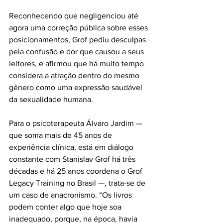
Reconhecendo que negligenciou até 
agora uma correção pública sobre esses 
posicionamentos, Grof pediu desculpas 
pela confusão e dor que causou a seus 
leitores, e afirmou que há muito tempo 
considera a atração dentro do mesmo 
gênero como uma expressão saudável 
da sexualidade humana. 
Para o psicoterapeuta Álvaro Jardim — 
que soma mais de 45 anos de 
experiência clínica, está em diálogo 
constante com Stanislav Grof há três 
décadas e há 25 anos coordena o Grof 
Legacy Training no Brasil —, trata-se de 
um caso de anacronismo. “Os livros 
podem conter algo que hoje soa 
inadequado, porque, na época, havia 