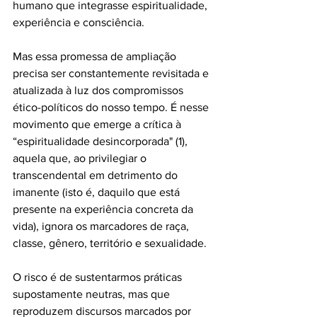
humano que integrasse espiritualidade, 
experiência e consciência. 
Mas essa promessa de ampliação 
precisa ser constantemente revisitada e 
atualizada à luz dos compromissos 
ético-políticos do nosso tempo. É nesse 
movimento que emerge a crítica à 
“espiritualidade desincorporada" (1), 
aquela que, ao privilegiar o 
transcendental em detrimento do 
imanente (isto é, daquilo que está 
presente na experiência concreta da 
vida), ignora os marcadores de raça, 
classe, gênero, território e sexualidade. 
O risco é de sustentarmos práticas 
supostamente neutras, mas que 
reproduzem discursos marcados por 