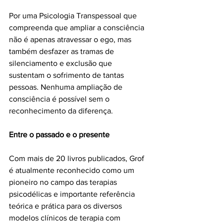
Por uma Psicologia Transpessoal que 
compreenda que ampliar a consciência 
não é apenas atravessar o ego, mas 
também desfazer as tramas de 
silenciamento e exclusão que 
sustentam o sofrimento de tantas 
pessoas. Nenhuma ampliação de 
consciência é possível sem o 
reconhecimento da diferença.
Entre o passado e o presente
Com mais de 20 livros publicados, Grof 
é atualmente reconhecido como um 
pioneiro no campo das terapias 
psicodélicas e importante referência 
teórica e prática para os diversos 
modelos clínicos de terapia com 