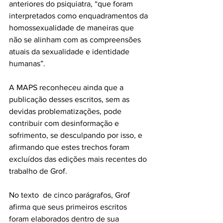
anteriores do psiquiatra, “que foram 
interpretados como enquadramentos da 
homossexualidade de maneiras que 
não se alinham com as compreensões 
atuais da sexualidade e identidade 
humanas”. 
A MAPS reconheceu ainda que a 
publicação desses escritos, sem as 
devidas problematizações, pode 
contribuir com desinformação e 
sofrimento, se desculpando por isso, e 
afirmando que estes trechos foram 
excluídos das edições mais recentes do 
trabalho de Grof. 
No texto  de cinco parágrafos, Grof 
afirma que seus primeiros escritos 
foram elaborados dentro de sua 