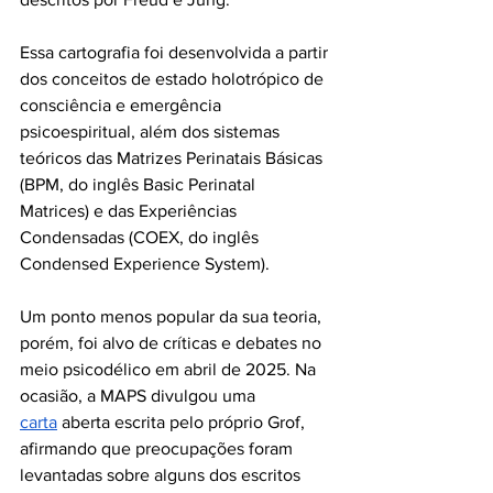
Essa cartografia foi desenvolvida a partir 
dos conceitos de estado holotrópico de 
consciência e emergência 
psicoespiritual, além dos sistemas 
teóricos das Matrizes Perinatais Básicas 
(BPM, do inglês Basic Perinatal 
Matrices) e das Experiências 
Condensadas (COEX, do inglês 
Condensed Experience System).
Um ponto menos popular da sua teoria, 
porém, foi alvo de críticas e debates no 
meio psicodélico em abril de 2025. Na 
ocasião, a MAPS divulgou uma 
carta
 aberta escrita pelo próprio Grof, 
afirmando que preocupações foram 
levantadas sobre alguns dos escritos 