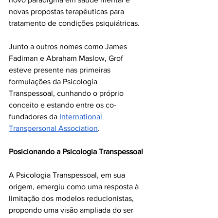
novas propostas terapêuticas para 
tratamento de condições psiquiátricas. 
Junto a outros nomes como James 
Fadiman e Abraham Maslow, Grof 
esteve presente nas primeiras 
formulações da Psicologia 
Transpessoal, cunhando o próprio 
conceito e estando entre os co-
fundadores da 
International 
Transpersonal Association
.
Posicionando a Psicologia Transpessoal
A Psicologia Transpessoal, em sua 
origem, emergiu como uma resposta à 
limitação dos modelos reducionistas, 
propondo uma visão ampliada do ser 