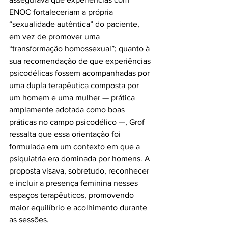
ENOC fortaleceriam a própria 
“sexualidade autêntica” do paciente, 
em vez de promover uma 
“transformação homossexual”; quanto à 
sua recomendação de que experiências 
psicodélicas fossem acompanhadas por 
uma dupla terapêutica composta por 
um homem e uma mulher — prática 
amplamente adotada como boas 
práticas no campo psicodélico —, Grof 
ressalta que essa orientação foi 
formulada em um contexto em que a 
psiquiatria era dominada por homens. A 
proposta visava, sobretudo, reconhecer 
e incluir a presença feminina nesses 
espaços terapêuticos, promovendo 
maior equilíbrio e acolhimento durante 
as sessões.