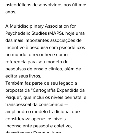
psicodélicos desenvolvidos nos últimos 
anos. 
A Multidisciplinary Association for 
Psychedelic Studies (MAPS), hoje uma 
das mais importantes associações de 
incentivo à pesquisa com psicodélicos 
no mundo, o reconhece como 
referência para seu modelo de 
pesquisas de ensaio clínico, além de 
editar seus livros.  
Também faz parte de seu legado a 
proposta da “Cartografia Expandida da 
Psique”, que inclui os níveis perinatal e 
transpessoal da consciência — 
ampliando o modelo tradicional que 
considerava apenas os níveis 
inconsciente pessoal e coletivo, 
descritos por Freud e Jung. 