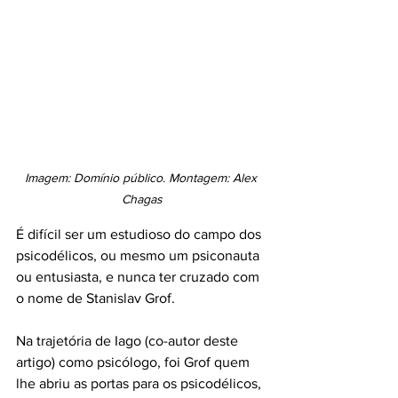
Imagem: Domínio público. Montagem: Alex 
Chagas
É difícil ser um estudioso do campo dos 
psicodélicos, ou mesmo um psiconauta 
ou entusiasta, e nunca ter cruzado com 
o nome de Stanislav Grof. 
Na trajetória de Iago (co-autor deste 
artigo) como psicólogo, foi Grof quem 
lhe abriu as portas para os psicodélicos, 