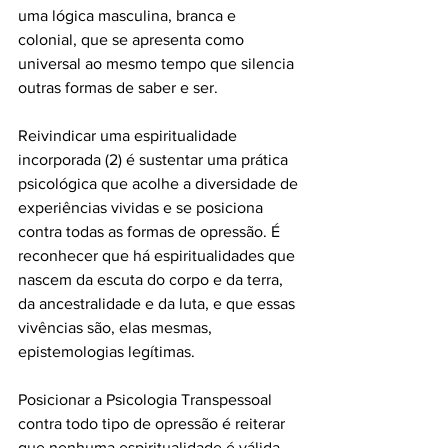
uma lógica masculina, branca e 
colonial, que se apresenta como 
universal ao mesmo tempo que silencia 
outras formas de saber e ser.
Reivindicar uma espiritualidade 
incorporada (2) é sustentar uma prática 
psicológica que acolhe a diversidade de 
experiências vividas e se posiciona 
contra todas as formas de opressão. É 
reconhecer que há espiritualidades que 
nascem da escuta do corpo e da terra, 
da ancestralidade e da luta, e que essas 
vivências são, elas mesmas, 
epistemologias legítimas. 
Posicionar a Psicologia Transpessoal 
contra todo tipo de opressão é reiterar 
que nenhuma espiritualidade é válida 