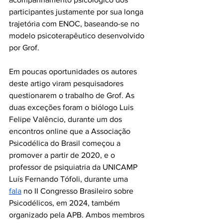
participantes justamente por sua longa 
trajetória com ENOC, baseando-se no 
modelo psicoterapêutico desenvolvido 
por Grof. 
Em poucas oportunidades os autores 
deste artigo viram pesquisadores 
questionarem o trabalho de Grof. As 
duas exceções foram o biólogo Luis 
Felipe Valêncio, durante um dos 
encontros online que a Associação 
Psicodélica do Brasil começou a 
promover a partir de 2020, e o 
professor de psiquiatria da UNICAMP 
Luís Fernando Tófoli, durante uma 
fala
 no II Congresso Brasileiro sobre 
Psicodélicos, em 2024, também 
organizado pela APB. Ambos membros 