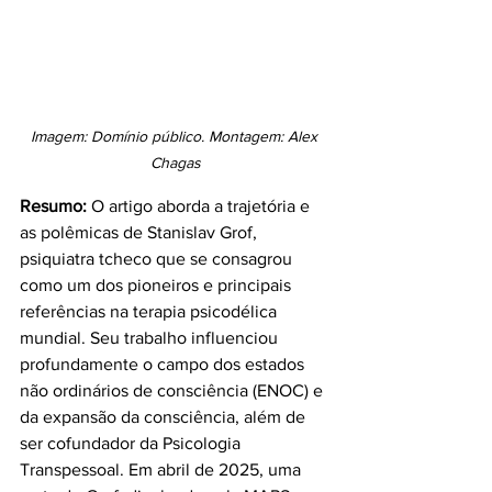
Imagem: Domínio público. Montagem: Alex 
Chagas
Resumo:
 O artigo aborda a trajetória e 
as polêmicas de Stanislav Grof, 
psiquiatra tcheco que se consagrou 
como um dos pioneiros e principais 
referências na terapia psicodélica 
mundial. Seu trabalho influenciou 
profundamente o campo dos estados 
não ordinários de consciência (ENOC) e 
da expansão da consciência, além de 
ser cofundador da Psicologia 
Transpessoal. Em abril de 2025, uma 