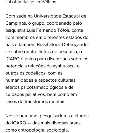
substâncias psicodélicas.
Com sede na Universidade Estadual de 
Campinas, o grupo, coordenado pelo 
psiquiatra Luís Fernando Tófoli, conta 
com membros em diferentes estados do 
país e também Brasil afora. Debruçando-
se sobre quatro linhas de pesquisa, o 
ICARO é palco para discussões sobre as 
potenciais relações da ayahuasca, e 
outros psicodélicos, com as 
humanidades e aspectos culturais, 
efeitos psicofarmacológicos e de 
cuidados paliativos, bem como em 
casos de transtornos mentais.
Nesse percurso, pesquisadores e alunes 
do ICARO — das mais diversas áreas, 
como antropologia, sociologia, 