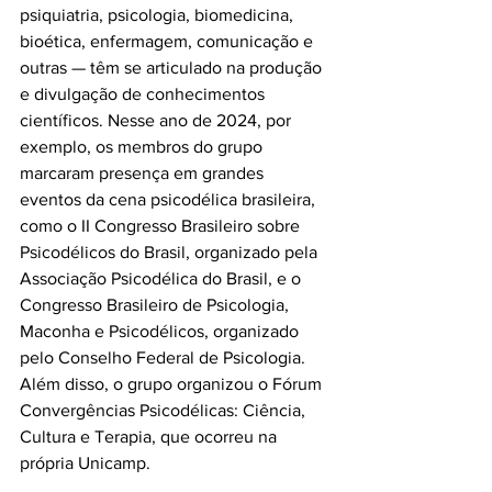
psiquiatria, psicologia, biomedicina, 
bioética, enfermagem, comunicação e 
outras — têm se articulado na produção 
e divulgação de conhecimentos 
científicos. Nesse ano de 2024, por 
exemplo, os membros do grupo 
marcaram presença em grandes 
eventos da cena psicodélica brasileira, 
como o II Congresso Brasileiro sobre 
Psicodélicos do Brasil, organizado pela 
Associação Psicodélica do Brasil, e o 
Congresso Brasileiro de Psicologia, 
Maconha e Psicodélicos, organizado 
pelo Conselho Federal de Psicologia. 
Além disso, o grupo organizou o Fórum 
Convergências Psicodélicas: Ciência, 
Cultura e Terapia, que ocorreu na 
própria Unicamp.