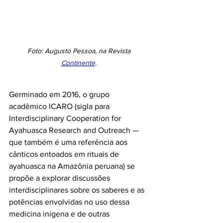
Foto: Augusto Pessoa, na Revista 
Continente
. 
Germinado em 2016, o grupo 
acadêmico ICARO (sigla para 
Interdisciplinary Cooperation for 
Ayahuasca Research and Outreach — 
que também é uma referência aos 
cânticos entoados em rituais de 
ayahuasca na Amazônia peruana) se 
propõe a explorar discussões 
interdisciplinares sobre os saberes e as 
potências envolvidas no uso dessa 
medicina inígena e de outras 